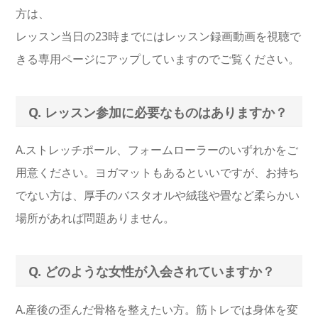
方は、
レッスン当日の23時までにはレッスン録画動画を視聴で
きる専用ページにアップしていますのでご覧ください。
Q. レッスン参加に必要なものはありますか？
A.ストレッチポール、フォームローラーのいずれかをご
用意ください。ヨガマットもあるといいですが、お持ち
でない方は、厚手のバスタオルや絨毯や畳など柔らかい
場所があれば問題ありません。
Q. どのような女性が入会されていますか？
A.産後の歪んだ骨格を整えたい方。筋トレでは身体を変