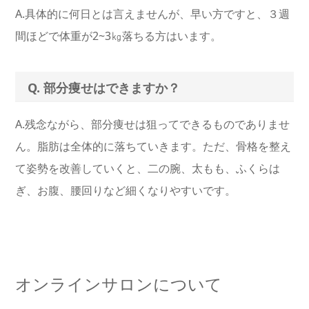
A.具体的に何日とは言えませんが、早い方ですと、３週
間ほどで体重が2~3㎏落ちる方はいます。
Q. 部分痩せはできますか？
A.残念ながら、部分痩せは狙ってできるものでありませ
ん。脂肪は全体的に落ちていきます。ただ、骨格を整え
て姿勢を改善していくと、二の腕、太もも、ふくらは
ぎ、お腹、腰回りなど細くなりやすいです。
オンラインサロンについて