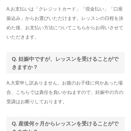
A.お支払いは「クレジットカード」「現金払い」「口座
振込み」からお選びいただけます。レッスンの日程を決
めた後、お支払い方法についてこちらからお伺いさせて
いただきます。
Q. 妊娠中ですが、レッスンを受けることがで
きますか？
A.大変申し訳ありません。お腹のお子様に何かあった場
合、こちらでは責任を負いかねますので、妊娠中の方の
受講はお断りしております。
Q. 産後何ヶ月からレッスンを受けることがで