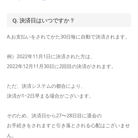
Q. 決済日はいつですか？
A.お支払いをされてかた30日毎に自動で決済されます。
例）2022年11月1日に決済された方は、
2022年12月11月30日に2回目の決済がされます。
ただ、決済システムの都合により、
決済が1~2日早まる場合がございます。
そのため、決済日から27〜28日目に退会の
お手続きをされますと引き落とされる心配はございませ
ん。