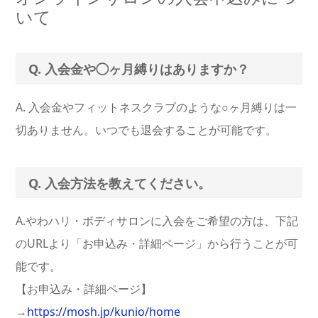
いて
Q. 入会金や◯ヶ月縛りはありますか？
A. 入会金やフィットネスクラブのような○ヶ月縛りは一
切ありません。いつでも退会することが可能です。
Q. 入会方法を教えてください。
A.やわハリ・ボディサロンに入会をご希望の方は、下記
のURLより「お申込み・詳細ページ」から行うことが可
能です。
【お申込み・詳細ページ】
→
https://mosh.jp/kunio/home