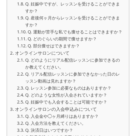
Q. 妊娠中ですが、レッスンを受けることができま
すか？
Q. 産後何ヶ月からレッスンを受けることができま
すか？
Q. 運動が苦手な私でも痩せることはできますか？
Q. どのぐらいの期間で痩せますか？
Q. 部分痩せはできますか？
オンラインサロンについて
Q. どのようにリアル配信レッスンに参加できるの
か教えてください。
Q. リアル配信レッスンに参加できなかった日のレ
ッスン動画は見れますか？
Q. レッスン参加に必要なものはありますか？
Q. どのような女性が入会されていますか？
Q. 妊娠中でも入会することは可能ですか？
オンラインサロンの入会申込みについて
Q. 入会金や◯ヶ月縛りはありますか？
Q. 入会方法を教えてください。
Q. 決済日はいつですか？