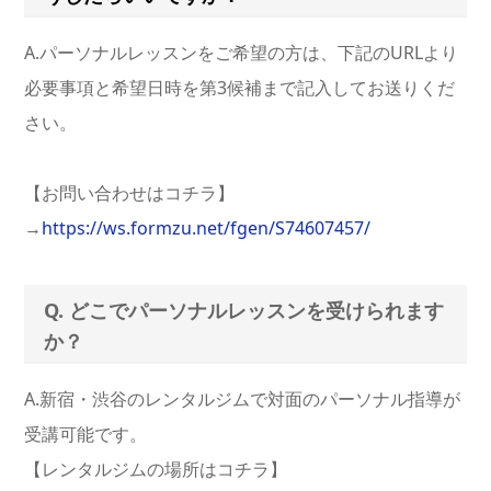
A.パーソナルレッスンをご希望の方は、下記のURLより
必要事項と希望日時を第3候補まで記入してお送りくだ
さい。
【お問い合わせはコチラ】
→
https://ws.formzu.net/fgen/S74607457/
Q. どこでパーソナルレッスンを受けられます
か？
A.新宿・渋谷のレンタルジムで対面のパーソナル指導が
受講可能です。
【レンタルジムの場所はコチラ】