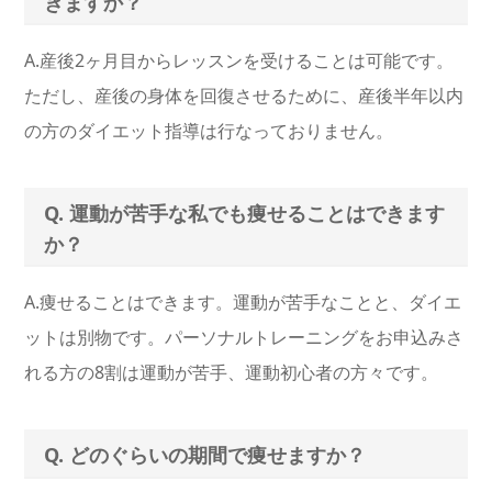
きますか？
A.産後2ヶ月目からレッスンを受けることは可能です。
ただし、産後の身体を回復させるために、産後半年以内
の方のダイエット指導は行なっておりません。
Q. 運動が苦手な私でも痩せることはできます
か？
A.痩せることはできます。運動が苦手なことと、ダイエ
ットは別物です。パーソナルトレーニングをお申込みさ
れる方の8割は運動が苦手、運動初心者の方々です。
Q. どのぐらいの期間で痩せますか？