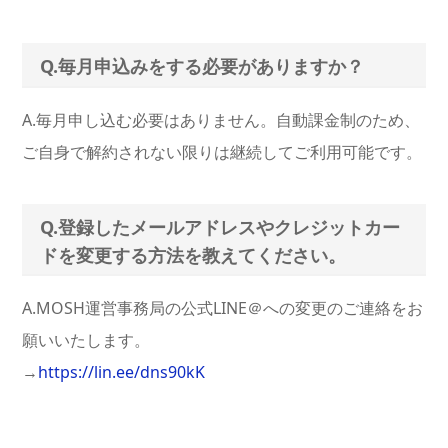
Q.毎月申込みをする必要がありますか？
A.毎月申し込む必要はありません。自動課金制のため、
ご自身で解約されない限りは継続してご利用可能です。
Q.登録したメールアドレスやクレジットカー
ドを変更する方法を教えてください。
A.MOSH運営事務局の公式LINE＠への変更のご連絡をお
願いいたします。
→
https://lin.ee/dns90kK