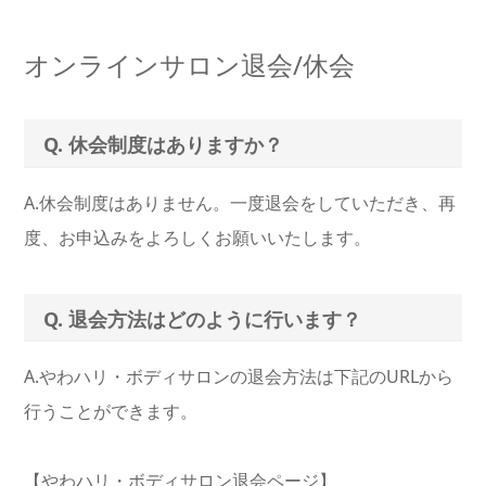
オンラインサロン退会/休会
Q. 休会制度はありますか？
A.休会制度はありません。一度退会をしていただき、再
度、お申込みをよろしくお願いいたします。
Q. 退会方法はどのように行います？
A.やわハリ・ボディサロンの退会方法は下記のURLから
行うことができます。
【やわハリ・ボディサロン退会ページ】