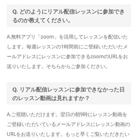
Q. どのようにリアル配信レッスンに参加でき
るのか教えてください。
A.無料アプリ「zoom」を活用してレッスンを配信いた
します。毎週レッスンの1時間前にご登録いただいたメ
ールアドレスにレッスンに参加できるzoomのURLをお
送りいたします。そちらからご参加ください。
Q. リアル配信レッスンに参加できなかった日
のレッスン動画は見れますか？
A.ご視聴いただけます。翌日の朝9時にレッスン動画を
ご登録いただいているメールアドレスにレッスン動画の
URLをお送りいたします。もっと早くご覧いただきたい