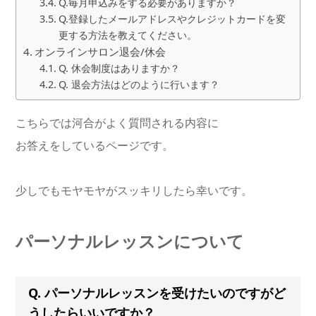
Q.毎月申込みをする必要がありますか？
Q.登録したメールアドレスやクレジットカードを変
更する方法を教えてください。
オンラインサロン退会/休会
Q. 休会制度はありますか？
Q. 退会方法はどのように行います？
こちらでは河合がよく質問される内容に
お答えをしているページです。
少しでもモヤモヤがスッキリしたら幸いです。
パーソナルレッスンについて
Q. パーソナルレッスンを受けたいのですがど
うしたらいいですか？