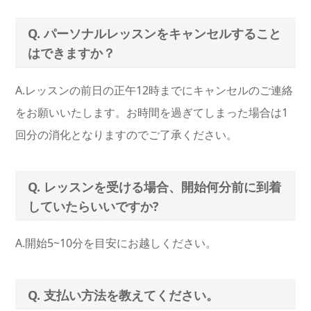
Q. パーソナルレッスンをキャンセルすること
はできますか？
A.レッスンの前日の正午12時までにキャンセルのご連絡
をお願いいたします。お時間を過ぎてしまった場合は1
回分の消化となりますのでご了承ください。
Q. レッスンを受ける場合、開始何分前に到着
していたらいいですか?
A.開始5~10分を目安にお越しください。
Q. 支払い方法を教えてください。