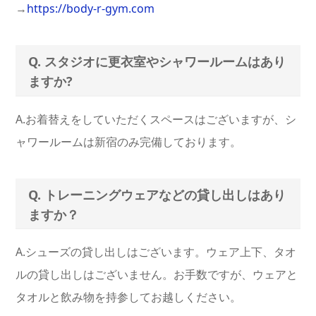
→
https://body-r-gym.com
Q. スタジオに更衣室やシャワールームはあり
ますか?
A.お着替えをしていただくスペースはございますが、シ
ャワールームは新宿のみ完備しております。
Q. トレーニングウェアなどの貸し出しはあり
ますか？
A.シューズの貸し出しはございます。ウェア上下、タオ
ルの貸し出しはございません。お手数ですが、ウェアと
タオルと飲み物を持参してお越しください。