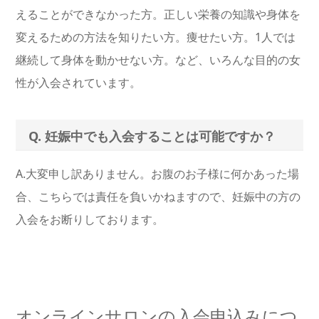
えることができなかった方。正しい栄養の知識や身体を
変えるための方法を知りたい方。痩せたい方。1人では
継続して身体を動かせない方。など、いろんな目的の女
性が入会されています。
Q. 妊娠中でも入会することは可能ですか？
A.大変申し訳ありません。お腹のお子様に何かあった場
合、こちらでは責任を負いかねますので、妊娠中の方の
入会をお断りしております。
オンラインサロンの入会申込みにつ