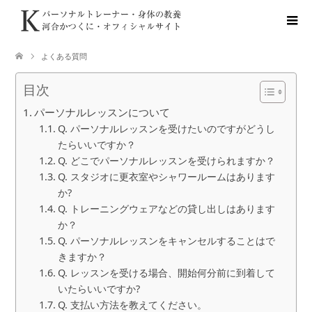
よくある質問
目次
パーソナルレッスンについて
Q. パーソナルレッスンを受けたいのですがどうし
たらいいですか？
Q. どこでパーソナルレッスンを受けられますか？
Q. スタジオに更衣室やシャワールームはあります
か?
Q. トレーニングウェアなどの貸し出しはあります
か？
Q. パーソナルレッスンをキャンセルすることはで
きますか？
Q. レッスンを受ける場合、開始何分前に到着して
いたらいいですか?
Q. 支払い方法を教えてください。