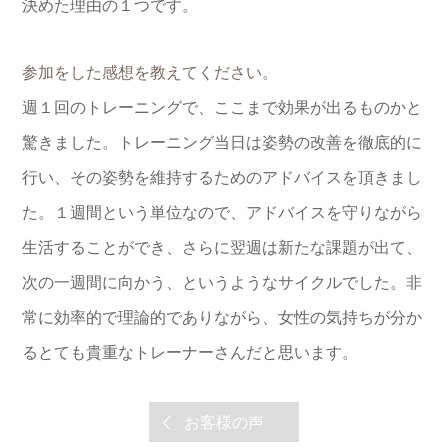
決めた理由の１つです。
参加をした感想を教えてください。
週１回のトレーニングで、ここまで効果が出るものかと
驚きました。トレーニング当日は姿勢の改善を徹底的に
行い、その姿勢を維持するためのアドバイスを頂きまし
た。１週間という単位なので、アドバイスを守りながら
生活することができ、さらに翌週は新たな課題が出て、
次の一週間に向かう、というようなサイクルでした。非
常に効率的で理論的でありながら、女性の気持ちが分か
るとても貴重なトレーナーさんだと思います。
お客様の声