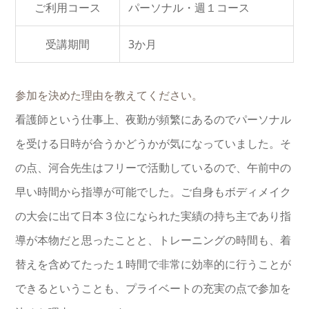
ご利用コース
パーソナル・週１コース
受講期間
3か月
参加を決めた理由を教えてください。
看護師という仕事上、夜勤が頻繁にあるのでパーソナル
を受ける日時が合うかどうかが気になっていました。そ
の点、河合先生はフリーで活動しているので、午前中の
早い時間から指導が可能でした。ご自身もボディメイク
の大会に出て日本３位になられた実績の持ち主であり指
導が本物だと思ったことと、トレーニングの時間も、着
替えを含めてたった１時間で非常に効率的に行うことが
できるということも、プライベートの充実の点で参加を