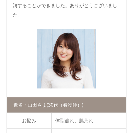
消することができました。ありがとうございまし
た。
仮名・山田さま
(30代（看護師）)
お悩み
体型崩れ、肌荒れ