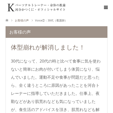
お客様の声
Voice②：30代（看護師）
お客様の声
体型崩れが解消しました！
30代になって、20代の時と比べて食事に気を使わ
ないと簡単にお肉が付いてしまう体質になり、悩
んでいました。運動不足や食事が問題だと思った
ら、全く違うところに原因があったことを河合ト
レーナーに指導していただきました。仕事上、夜
勤などがあり肌荒れなども気になっていました
が、食生活のアドバイスを頂き、肌荒れなども解