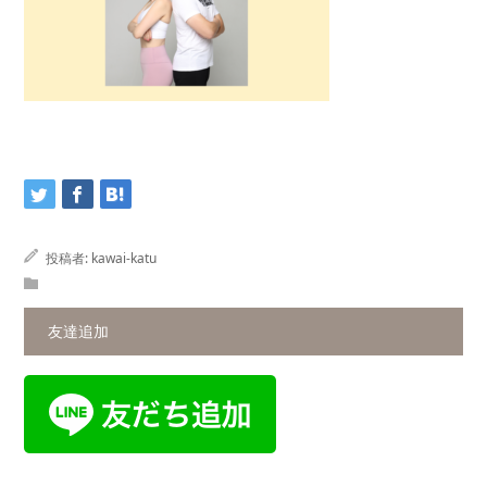
投稿者:
kawai-katu
友達追加