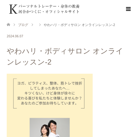
ブログ
やわハリ・ボディサロン オンラインレッスン-2
2024.06.07
やわハリ・ボディサロン オンライ
ンレッスン-2