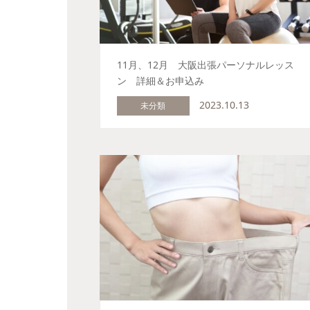
11月、12月 大阪出張パーソナルレッス
ン 詳細＆お申込み
2023.10.13
未分類