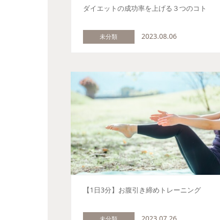
ダイエットの成功率を上げる３つのコト
2023.08.06
未分類
【1日3分】お腹引き締めトレーニング
2023.07.26
未分類