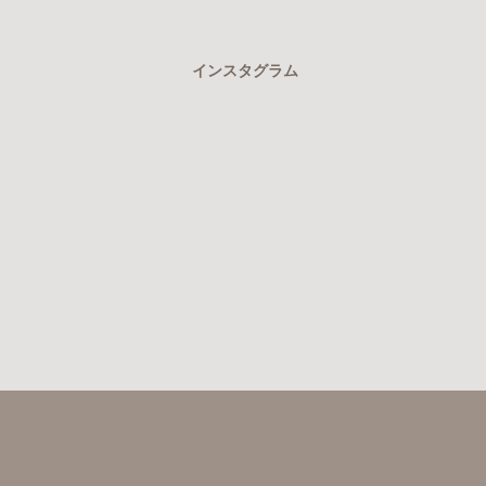
インスタグラム