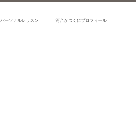
パーソナルレッスン
河合かつくにプロフィール