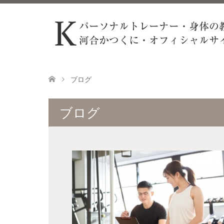
ブログ
ブログ