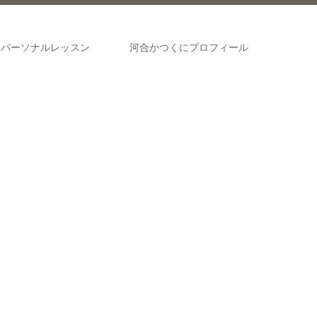
パーソナルレッスン
河合かつくにプロフィール