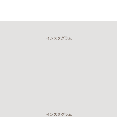
インスタグラム
インスタグラム