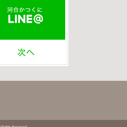
ll Rights Reserved.