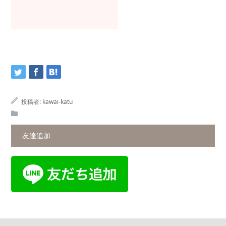
投稿者:
kawai-katu
友達追加