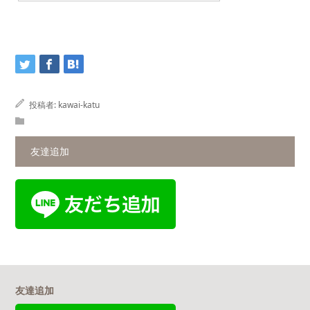
投稿者:
kawai-katu
友達追加
友達追加