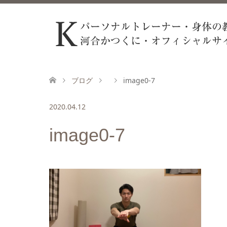
ブログ
image0-7
2020.04.12
image0-7