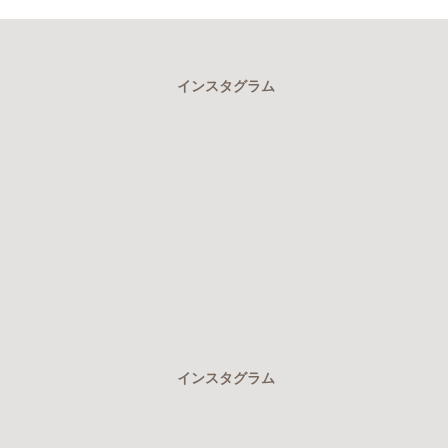
インスタグラム
インスタグラム