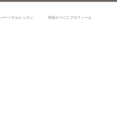
パーソナルレッスン
河合かつくにプロフィール