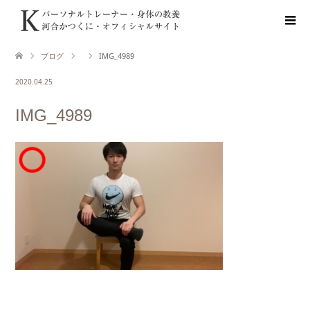
ブログ
IMG_4989
2020.04.25
IMG_4989