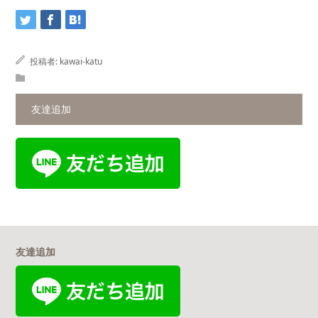
投稿者:
kawai-katu
友達追加
友達追加