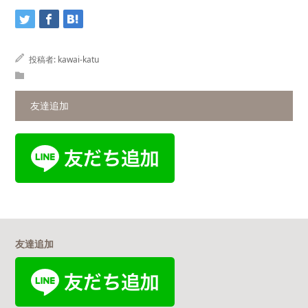
投稿者:
kawai-katu
友達追加
友達追加