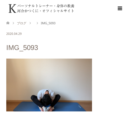
ブログ
IMG_5093
2020.04.29
IMG_5093