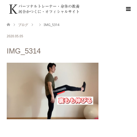
ブログ
IMG_5314
2020.05.05
IMG_5314