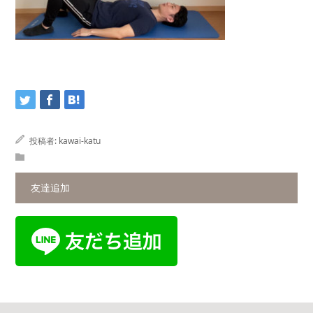
投稿者:
kawai-katu
友達追加