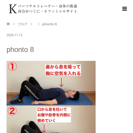
ブログ
phonto 8
2020.11.12
phonto 8