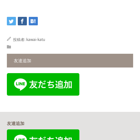
投稿者:
kawai-katu
友達追加
友達追加