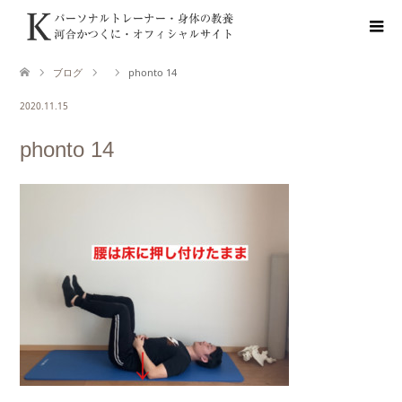
ブログ
phonto 14
2020.11.15
phonto 14