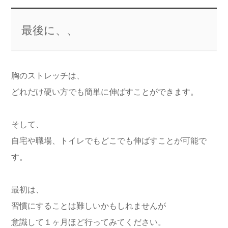
最後に、、
胸のストレッチは、
どれだけ硬い方でも簡単に伸ばすことができます。
そして、
自宅や職場、トイレでもどこでも伸ばすことが可能で
す。
最初は、
習慣にすることは難しいかもしれませんが
意識して１ヶ月ほど行ってみてください。