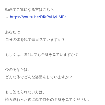
動画でご覧になる方はこちら
→
https://youtu.be/DRtPAHyUMPc
あなたは、
自分の体を鏡で毎日見ていますか？
もしくは、週1回でも全身を見ていますか？
今のあなたは、
どんな体でどんな姿勢をしていますか？
もし答えられない方は、
読み終わった後に鏡で自分の全身を見てください。