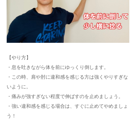
【やり方】
・息を吐きながら体を前にゆっくり倒します。
・この時、肩や肘に違和感を感じる方は強くやりすぎな
いように。
・痛みが強すぎない程度で伸ばすのを止めましょう。
・強い違和感を感じる場合は、すぐに止めてやめましょ
う！