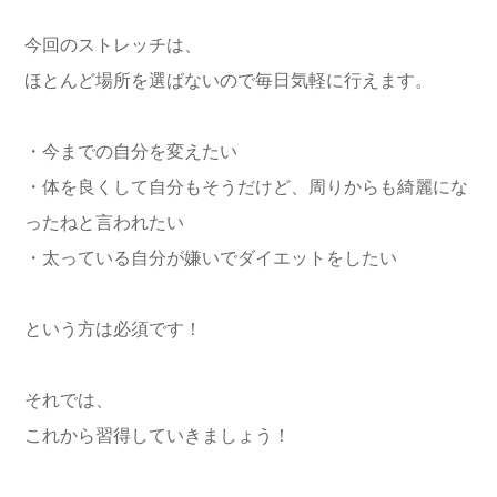
今回のストレッチは、
ほとんど場所を選ばないので毎日気軽に行えます。
・今までの自分を変えたい
・体を良くして自分もそうだけど、周りからも綺麗にな
ったねと言われたい
・太っている自分が嫌いでダイエットをしたい
という方は必須です！
それでは、
これから習得していきましょう！