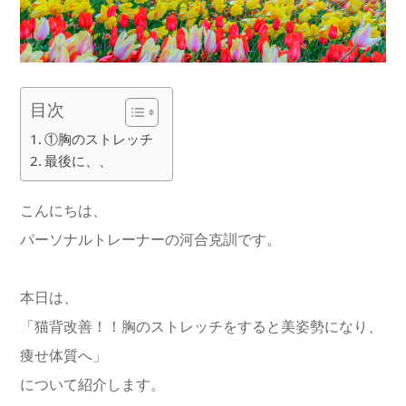
目次
①胸のストレッチ
最後に、、
こんにちは、
パーソナルトレーナーの河合克訓です。
本日は、
「猫背改善！！胸のストレッチをすると美姿勢になり、
痩せ体質へ」
について紹介します。