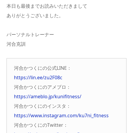
本日も最後までお読みいただきまして
ありがとうございました。
パーソナルトレーナー
河合克訓
河合かつくにの公式LINE：
https://lin.ee/zu2F08c
河合かつくにのアメブロ：
https://ameblo.jp/kunifitness/
河合かつくにのインスタ：
https://www.instagram.com/ku7ni_fitness
河合かつくにのTwitter：