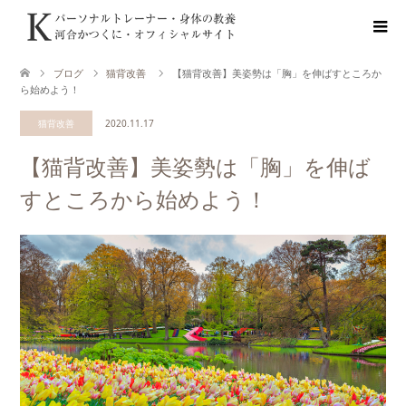
ブログ
猫背改善
【猫背改善】美姿勢は「胸」を伸ばすところか
ら始めよう！
猫背改善
2020.11.17
【猫背改善】美姿勢は「胸」を伸ば
すところから始めよう！