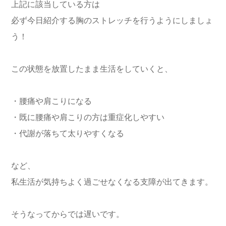
上記に該当している方は
必ず今日紹介する胸のストレッチを行うようにしましょ
う！
この状態を放置したまま生活をしていくと、
・腰痛や肩こりになる
・既に腰痛や肩こりの方は重症化しやすい
・代謝が落ちて太りやすくなる
など、
私生活が気持ちよく過ごせなくなる支障が出てきます。
そうなってからでは遅いです。