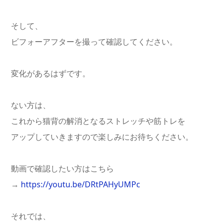
そして、
ビフォーアフターを撮って確認してください。
変化があるはずです。
ない方は、
これから猫背の解消となるストレッチや筋トレを
アップしていきますので楽しみにお待ちください。
動画で確認したい方はこちら
→
https://youtu.be/DRtPAHyUMPc
それでは、