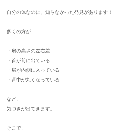
自分の体なのに、知らなかった発見があります！
多くの方が、
・肩の高さの左右差
・首が前に出ている
・肩が内側に入っている
・背中が丸くなっている
など、
気づきが出てきます。
そこで、