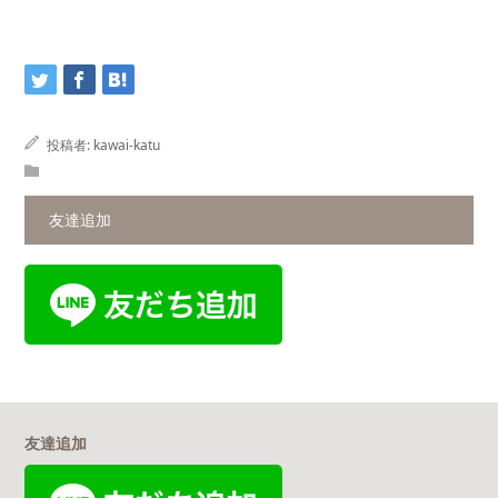
投稿者:
kawai-katu
友達追加
友達追加