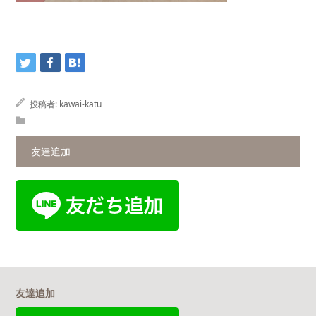
投稿者:
kawai-katu
友達追加
友達追加