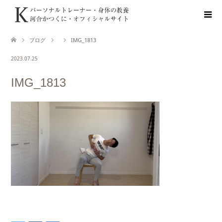
ブログ
IMG_1813
2023.07.25
IMG_1813