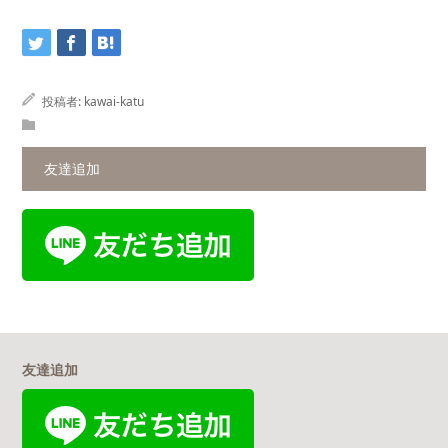
投稿者:
kawai-katu
友達追加
友達追加