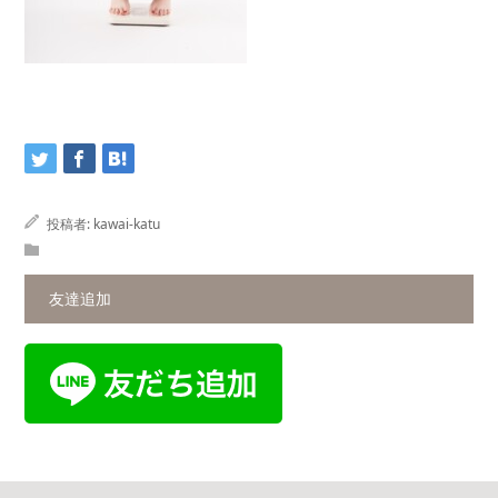
投稿者:
kawai-katu
友達追加