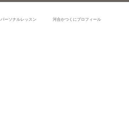
パーソナルレッスン
河合かつくにプロフィール