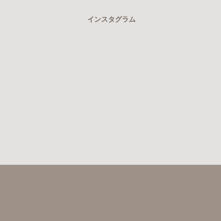
インスタグラム