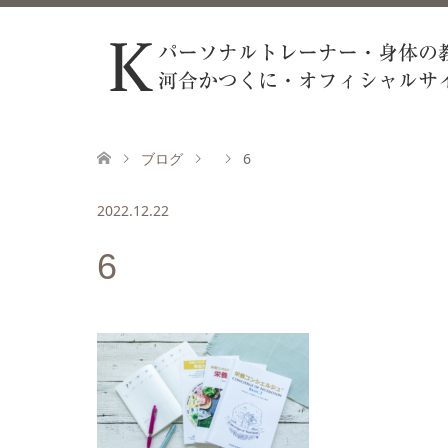
ブログ
6
2022.12.22
6