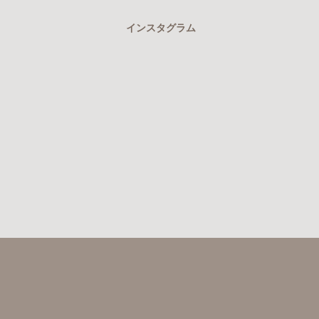
インスタグラム