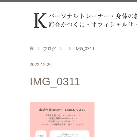
ブログ
IMG_0311
2022.12.26
IMG_0311