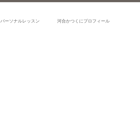
パーソナルレッスン
河合かつくにプロフィール