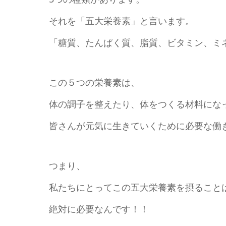
それを「五大栄養素」と言います。
「糖質、たんぱく質、脂質、ビタミン、ミ
この５つの栄養素は、
体の調子を整えたり、体をつくる材料にな
皆さんが元気に生きていくために必要な働
つまり、
私たちにとってこの五大栄養素を摂ること
絶対に必要なんです！！