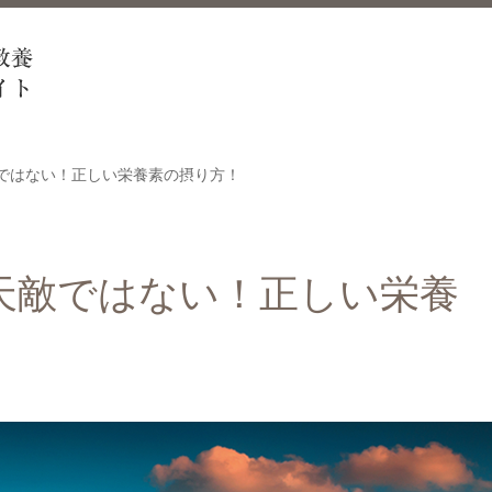
ではない！正しい栄養素の摂り方！
天敵ではない！正しい栄養