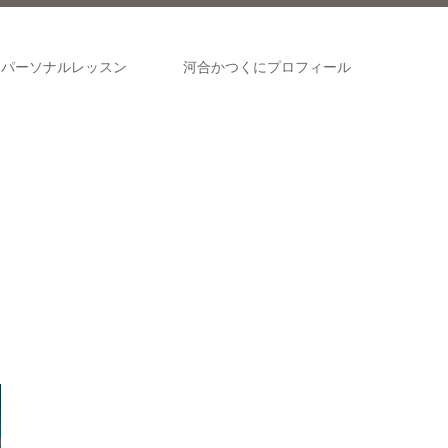
パーソナルレッスン
河合かつくにプロフィール