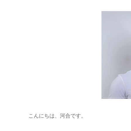
こんにちは、河合です。