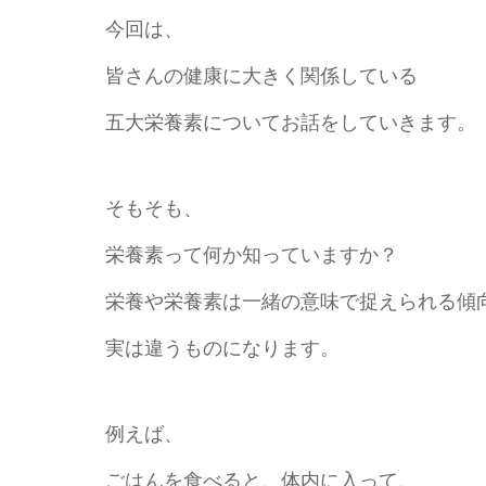
今回は、
皆さんの健康に大きく関係している
五大栄養素についてお話をしていきます。
そもそも、
栄養素って何か知っていますか？
栄養や栄養素は一緒の意味で捉えられる傾
実は違うものになります。
例えば、
ごはんを食べると、体内に入って、