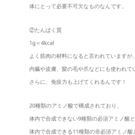
体にとって必要不可欠なものなんです。
②たんぱく質
1g＝4kcal
よく筋肉の材料になると言われていますが
内臓や皮膚、髪の毛や爪などにも使われて
さらに、免疫力も上げてくれるんです！
20種類のアミノ酸で構成されており、
体内で合成できない9種類の必須アミノ酸
体内で合成できる11種類の非必須アミノ酸