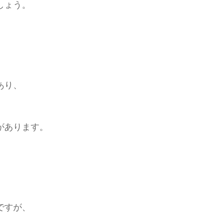
しょう。
あり、
があります。
。
ですが、