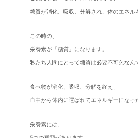
糖質が消化、吸収、分解され、体のエネル
この時の、
栄養素が「糖質」になります。
私たち人間にとって糖質は必要不可欠なん
食べ物が消化、吸収、分解を終え、
血中から体内に運ばれてエネルギーになっ
栄養素には、
5つの種類があります。