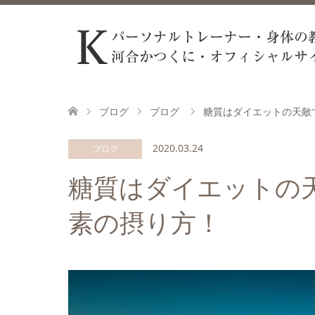
ブログ
ブログ
糖質はダイエットの天敵
2020.03.24
ブログ
糖質はダイエットの
素の摂り方！