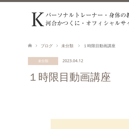
ブログ
未分類
１時限目動画講座
2023.04.12
未分類
１時限目動画講座