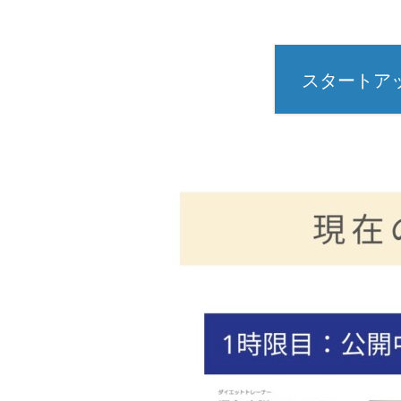
スタートア