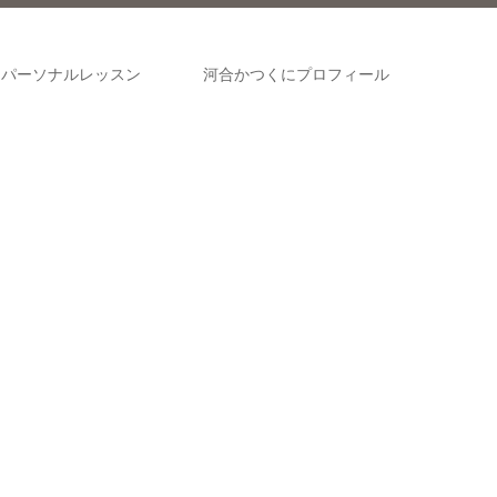
パーソナルレッスン
河合かつくにプロフィール