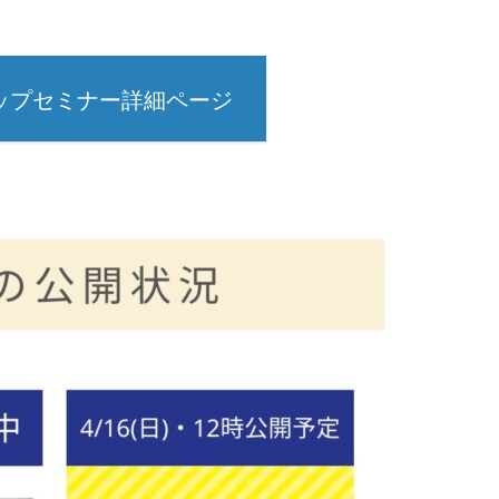
ップセミナー詳細ページ